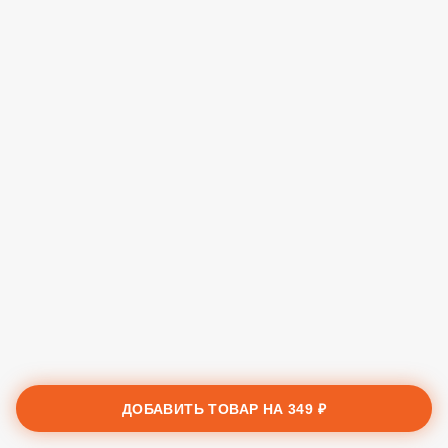
ДОБАВИТЬ ТОВАР НА
349 ₽