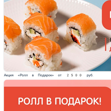
Акция «Ролл в Подарок» от 2500 руб.