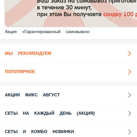
Акция «Гарантированный самовывоз»
МЫ РЕКОМЕНДУЕМ
ПОПУЛЯРНОЕ
АКЦИИ ФИКС АВГУСТ
СЕТЫ НА КАЖДЫЙ ДЕНЬ (АКЦИЯ)
СЕТЫ И КОМБО НОВИНКИ