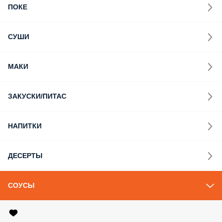
ПОКЕ
СУШИ
МАКИ
ЗАКУСКИ/ПИТАС
НАПИТКИ
ДЕСЕРТЫ
СОУСЫ