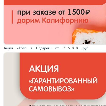
Акция «Ролл в Подарок» от 1500 руб.