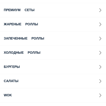
ПРЕМИУМ СЕТЫ
ЖАРЕНЫЕ РОЛЛЫ
ЗАПЕЧЕННЫЕ РОЛЛЫ
ХОЛОДНЫЕ РОЛЛЫ
БУРГЕРЫ
САЛАТЫ
WOK