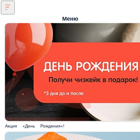
Меню
Акция «День Рождения»!