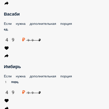
Васаби
Если нужна дополнительная порция
ед.
49 ₽
99 ₽
Имбирь
Если нужна дополнительная порция
1 порц.
49 ₽
99 ₽