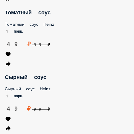
Томатный соус
Томатный соус Heinz
1 порц.
49 ₽
99 ₽
Сырный соус
Сырный соус Heinz
1 порц.
49 ₽
99 ₽