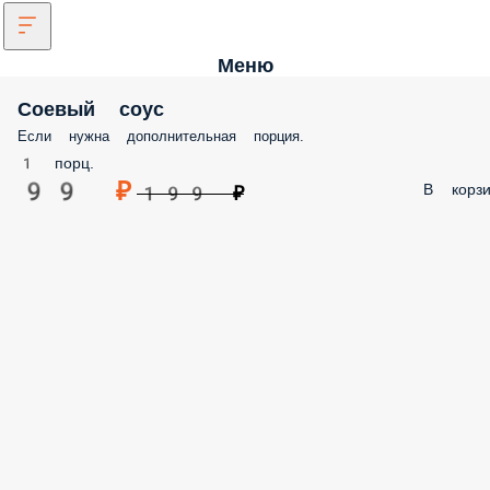
Меню
Соевый соус
Если нужна дополнительная порция.
1 порц.
99 ₽
В корзи
199 ₽