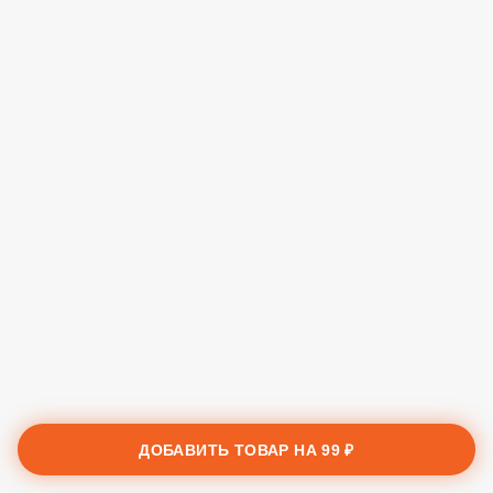
ДОБАВИТЬ ТОВАР НА
99 ₽