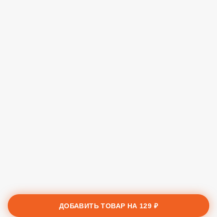
ДОБАВИТЬ ТОВАР НА
129 ₽