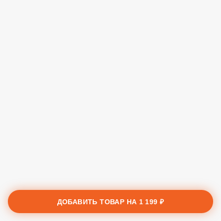
ДОБАВИТЬ ТОВАР НА
1 199 ₽