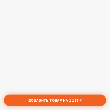
ДОБАВИТЬ ТОВАР НА
1 199 ₽