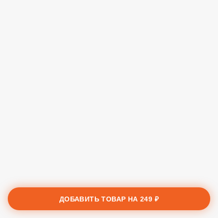
ДОБАВИТЬ ТОВАР НА
249 ₽